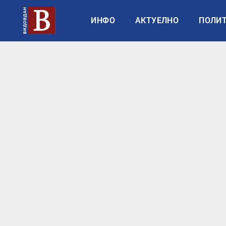
ИНФО
АКТУЕЛНО
ПОЛИ