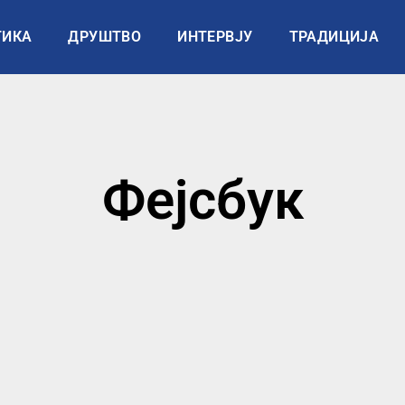
ТИКА
ДРУШТВО
ИНТЕРВЈУ
ТРАДИЦИЈА
Фејсбук