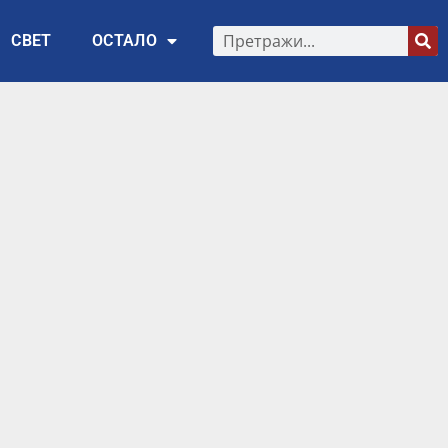
СВЕТ
ОСТАЛО