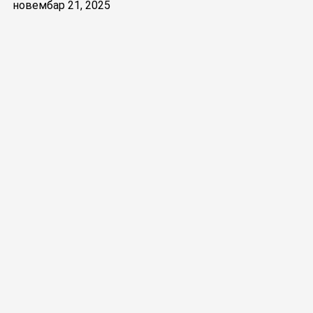
новембар 21, 2025