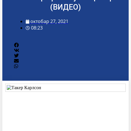
(ВИДЕО)
октобар 27, 2021
08:23