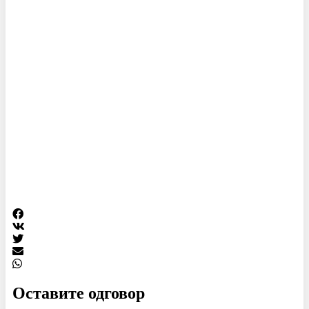
Оставите одговор