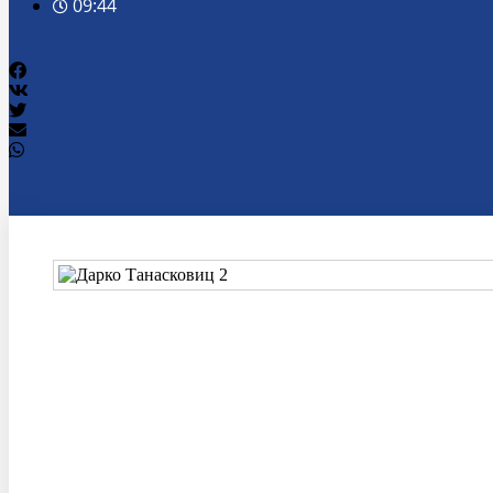
09:44