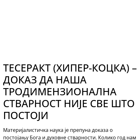
ТЕСЕРАКТ (ХИПЕР-КОЦКА) –
ДОКАЗ ДА НАША
ТРОДИМЕНЗИОНАЛНА
СТВАРНОСТ НИЈЕ СВЕ ШТО
ПОСТОЈИ
Материјалистичка наука је препуна доказа о
постојању Бога и духовне стварности. Колико год нам