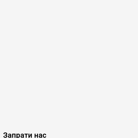
Запрати нас