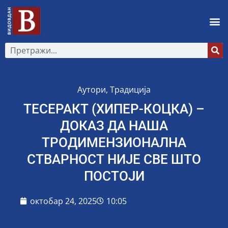
Аутори
,
Традиција
ТЕСЕРАКТ (ХИПЕР-КОЦКА) –
ДОКАЗ ДА НАША
ТРОДИМЕНЗИОНАЛНА
СТВАРНОСТ НИЈЕ СВЕ ШТО
ПОСТОЈИ
октобар 24, 2025
10:05