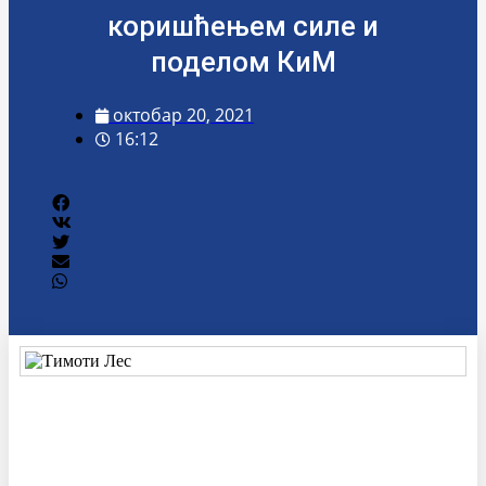
коришћењем силе и
поделом КиМ
октобар 20, 2021
16:12