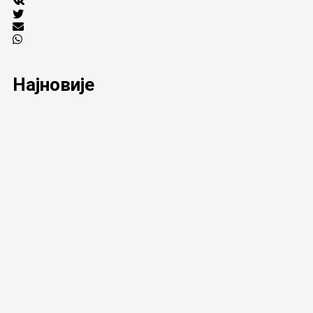
Најновије