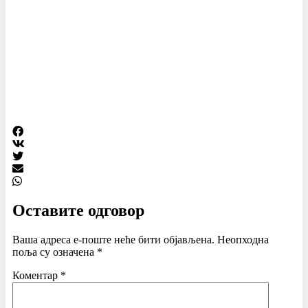
Оставите одговор
Ваша адреса е-поште неће бити објављена.
Неопходна
поља су означена
*
Коментар
*