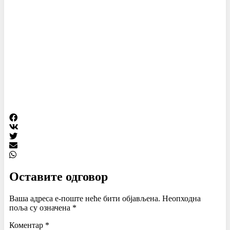
Оставите одговор
Ваша адреса е-поште неће бити објављена.
Неопходна
поља су означена
*
Коментар
*