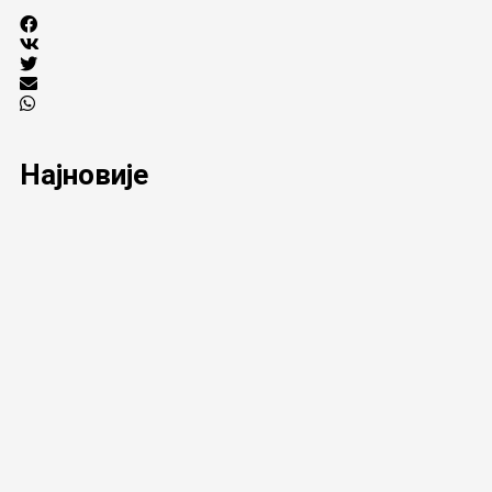
Најновије