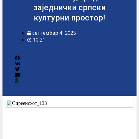
заједнички српски
културни простор!
септембар 4, 2025
10:21