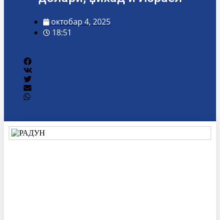
октобар 4, 2025
18:51