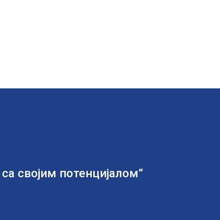
 са својим потенцијалом“