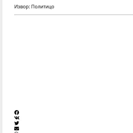
Извор: Политицо