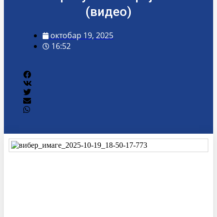
(видео)
октобар 19, 2025
16:52