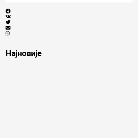
Најновије