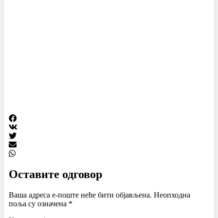
Оставите одговор
Ваша адреса е-поште неће бити објављена.
Неопходна
поља су означена
*