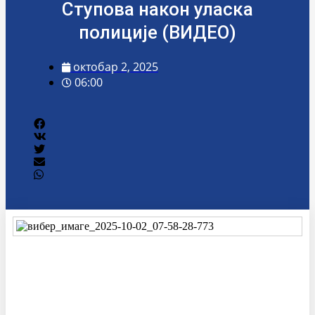
Ступова након уласка
полиције (ВИДЕО)
октобар 2, 2025
06:00