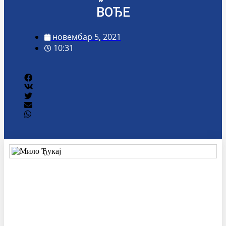
ВОЂЕ
новембар 5, 2021
10:31