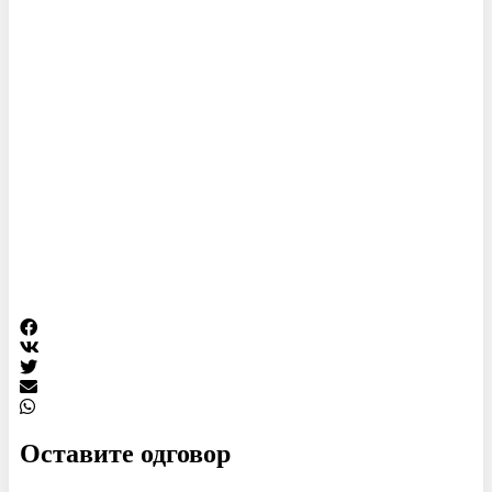
Оставите одговор