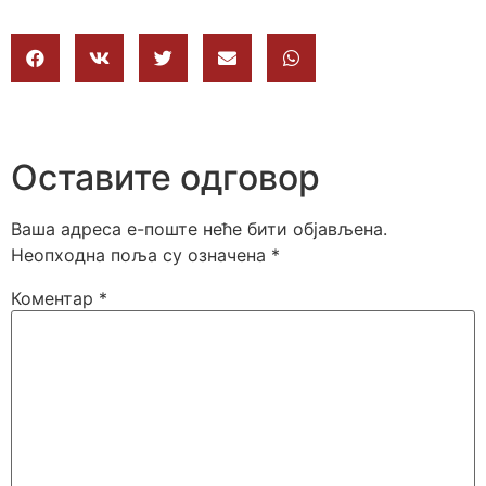
Оставите одговор
Ваша адреса е-поште неће бити објављена.
Неопходна поља су означена
*
Коментар
*