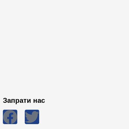
Запрати нас