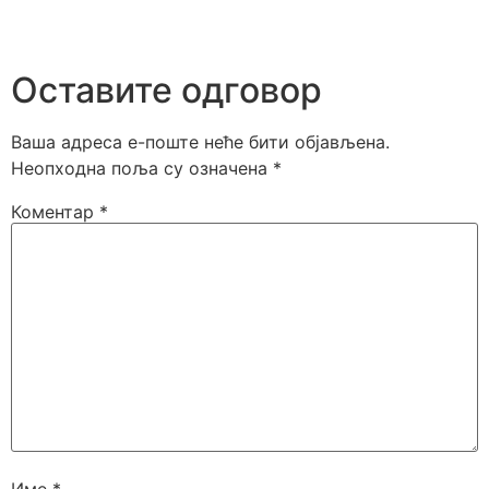
Оставите одговор
Ваша адреса е-поште неће бити објављена.
Неопходна поља су означена
*
Коментар
*