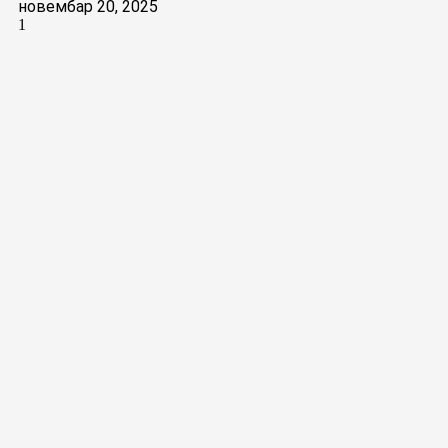
новембар 20, 2025