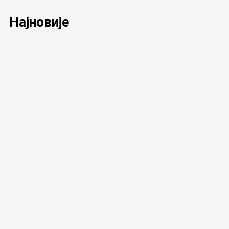
Најновије