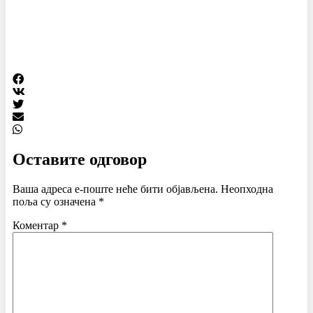
Оставите одговор
Ваша адреса е-поште неће бити објављена.
Неопходна
поља су означена
*
Коментар
*