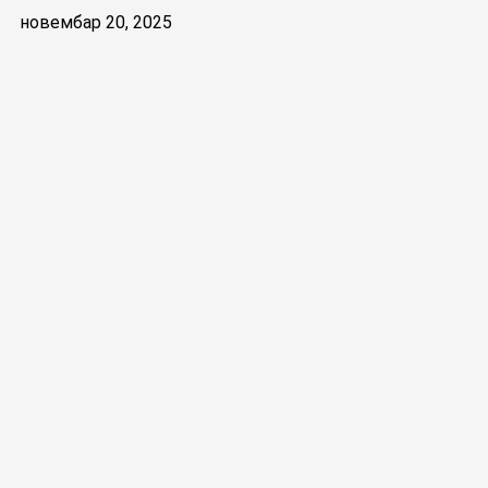
новембар 20, 2025