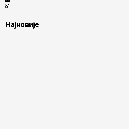
Најновије