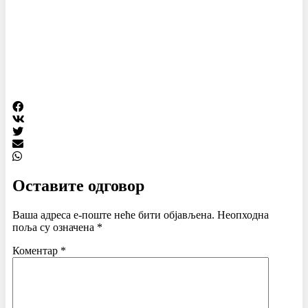
Оставите одговор
Ваша адреса е-поште неће бити објављена.
Неопходна
поља су означена
*
Коментар
*