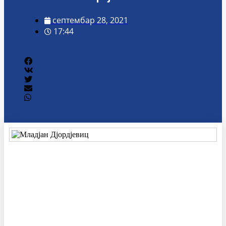
септембар 28, 2021
17:44