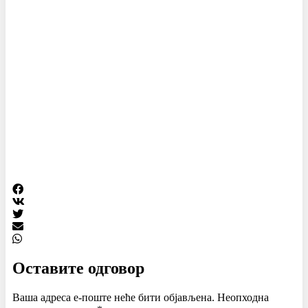
Оставите одговор
Ваша адреса е-поште неће бити објављена.
Неопходна