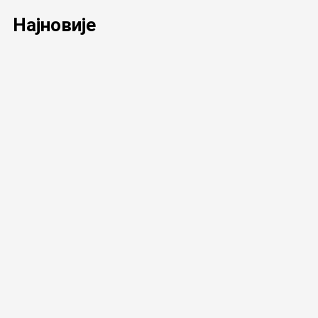
Најновије