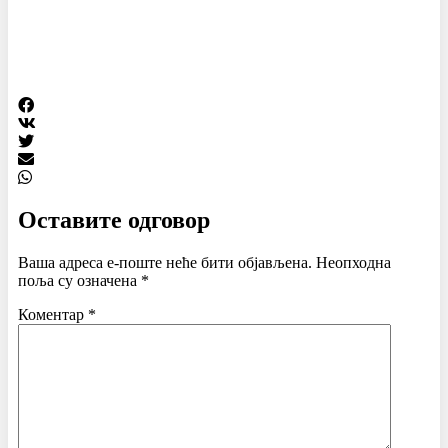
Оставите одговор
Ваша адреса е-поште неће бити објављена.
Неопходна
поља су означена
*
Коментар
*