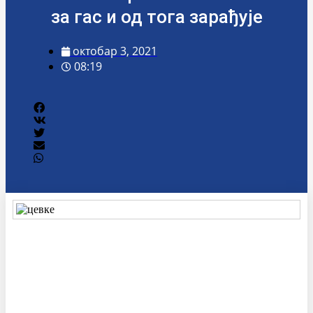
за гас и од тога зарађује
октобар 3, 2021
08:19