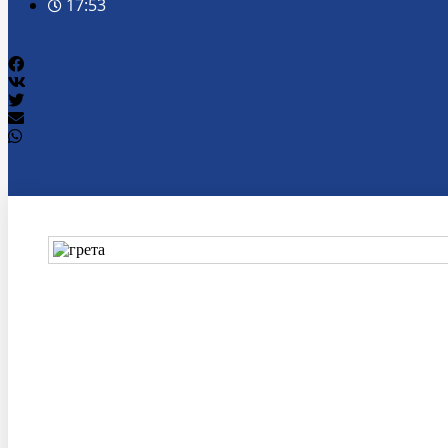
17:53