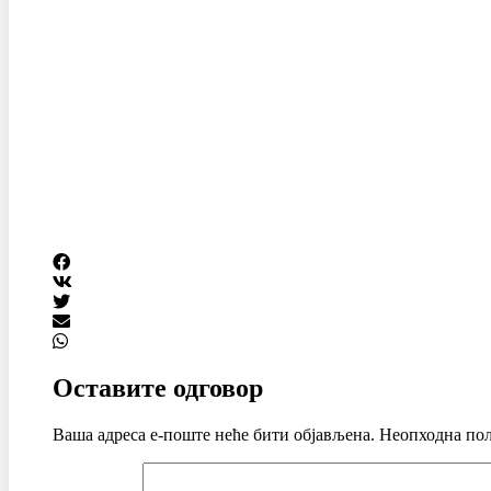
Оставите одговор
Ваша адреса е-поште неће бити објављена.
Неопходна пољ