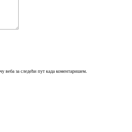
ачу веба за следећи пут када коментаришем.