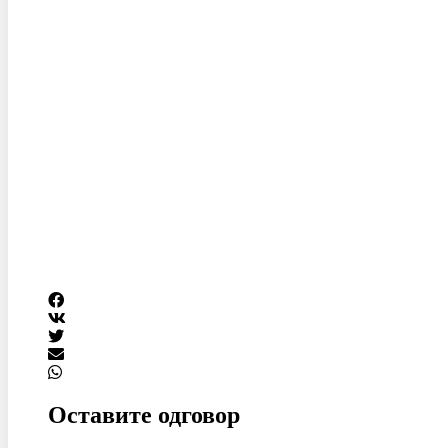
Оставите одговор