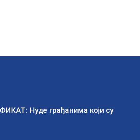
ФИКАТ: Нуде грађанима који су