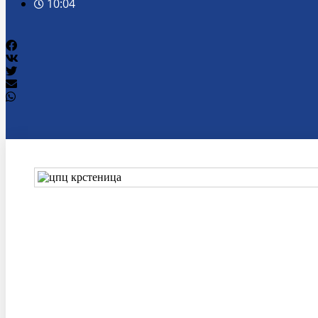
10:04