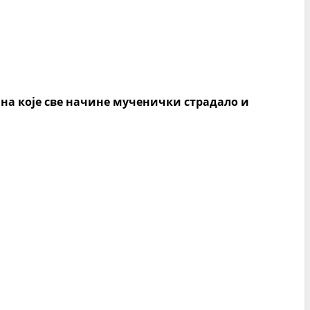
 на које све начине мученички страдало и