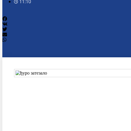
11:10