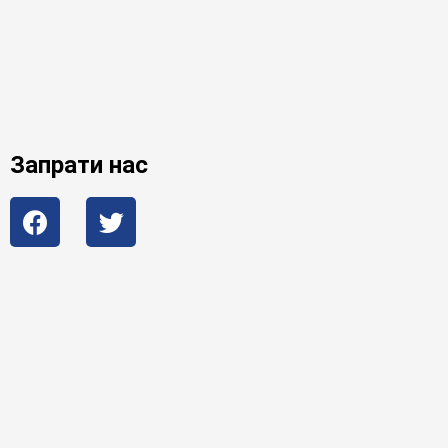
Запрати нас