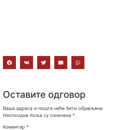
Оставите одговор
Ваша адреса е-поште неће бити објављена.
Неопходна поља су означена
*
Коментар
*