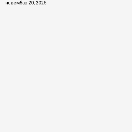
новембар 20, 2025