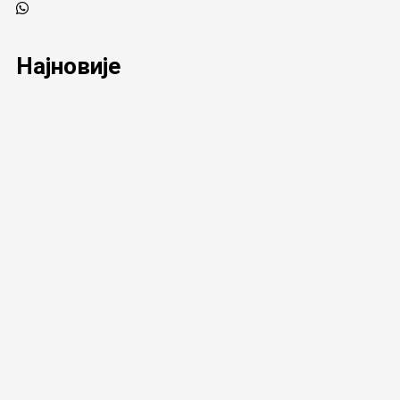
Најновије