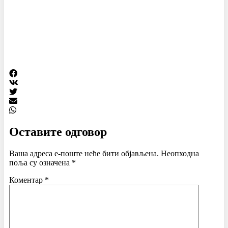
Оставите одговор
Ваша адреса е-поште неће бити објављена.
Неопходна
поља су означена
*
Коментар
*