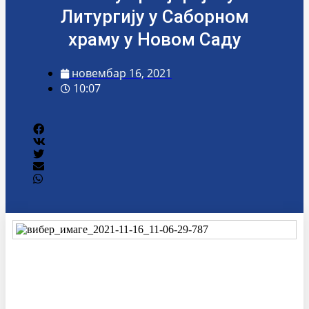
Литургију у Саборном
храму у Новом Саду
новембар 16, 2021
10:07