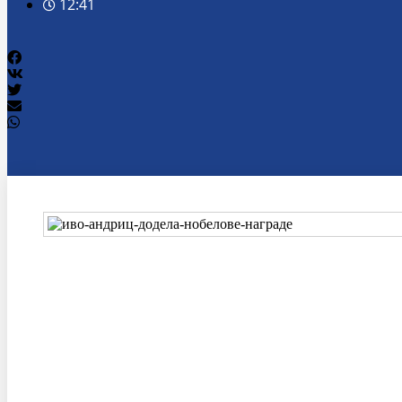
12:41