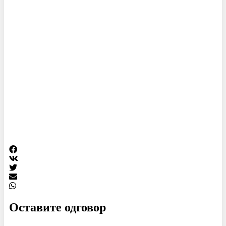
Оставите одговор