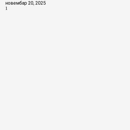
новембар 20, 2025