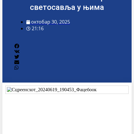
светосавља у њима
октобар 30, 2025
21:16