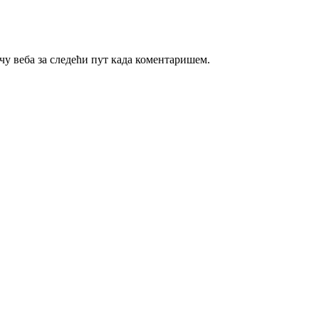
ачу веба за следећи пут када коментаришем.