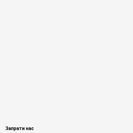
Запрати нас