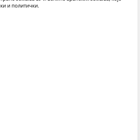
чки и политички.