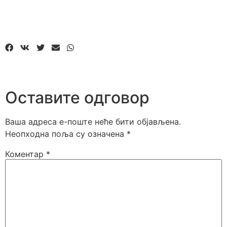
Оставите одговор
Ваша адреса е-поште неће бити објављена.
Неопходна поља су означена
*
Коментар
*