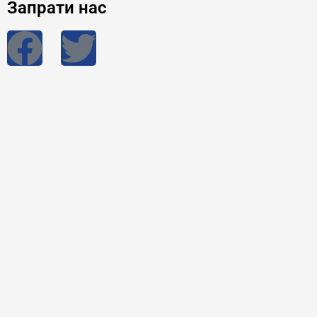
Запрати нас