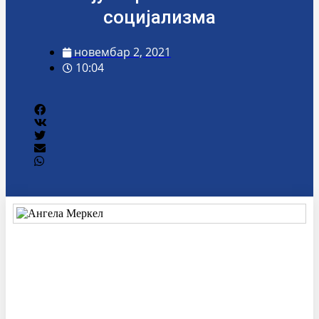
социјализма
новембар 2, 2021
10:04