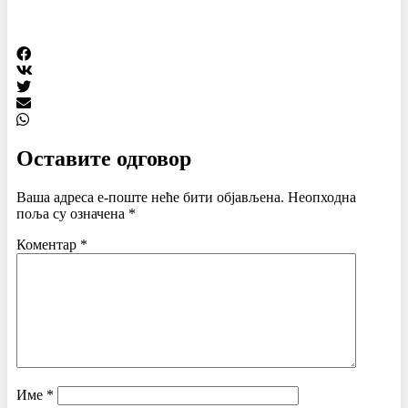
Оставите одговор
Ваша адреса е-поште неће бити објављена.
Неопходна
поља су означена
*
Коментар
*
Име
*