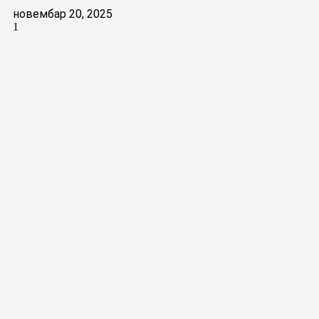
новембар 20, 2025