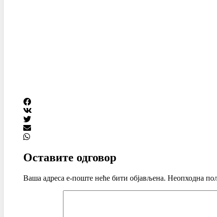
Оставите одговор
Ваша адреса е-поште неће бити објављена.
Неопходна пољ