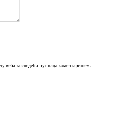
ачу веба за следећи пут када коментаришем.