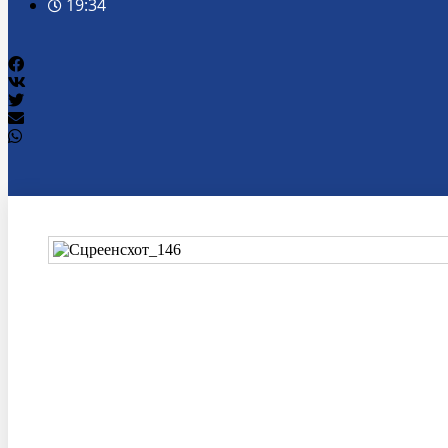
19:34