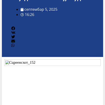
септембар 5, 2025
16:26