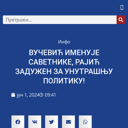
Инфо
ВУЧЕВИЋ ИМЕНУЈЕ
САВЕТНИКЕ, РАЈИЋ
ЗАДУЖЕН ЗА УНУТРАШЊУ
ПОЛИТИКУ!
јун 1, 2024
09:41