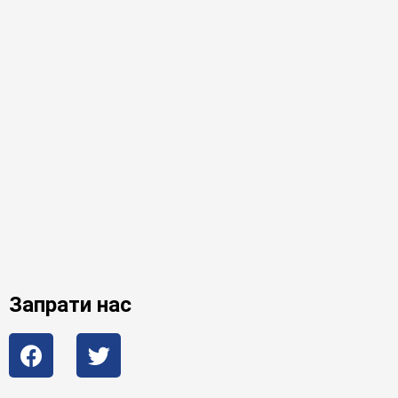
Запрати нас