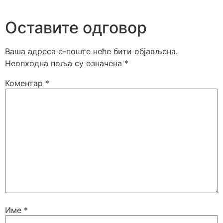
Оставите одговор
Ваша адреса е-поште неће бити објављена.
Неопходна поља су означена
*
Коментар
*
Име
*