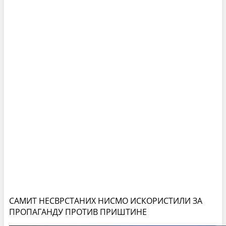
САМИТ НЕСВРСТАНИХ НИСМО ИСКОРИСТИЛИ ЗА
ПРОПАГАНДУ ПРОТИВ ПРИШТИНЕ