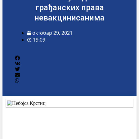
грађанских права
невакцинисанима
октобар 29, 2021
19:09