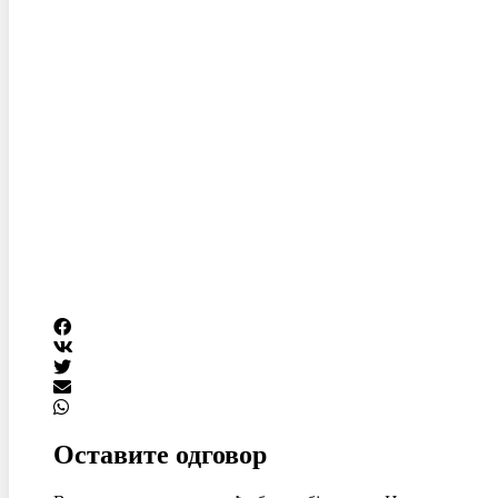
Оставите одговор