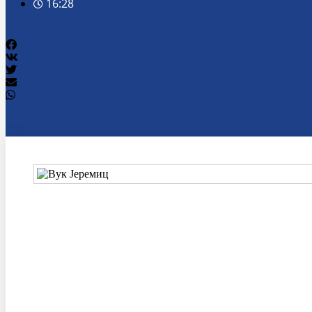
16:28