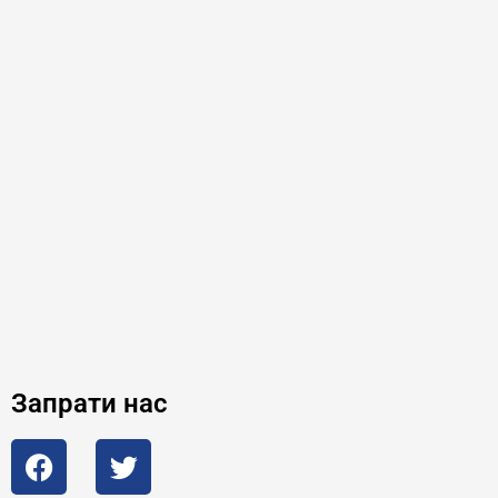
Запрати нас