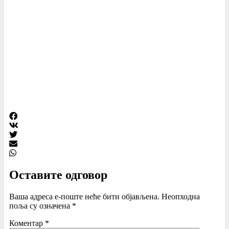
Оставите одговор
Ваша адреса е-поште неће бити објављена.
Неопходна
поља су означена
*
Коментар
*