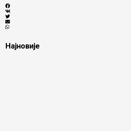
Најновије