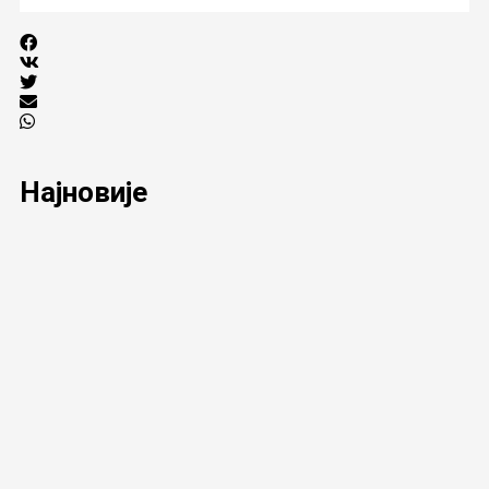
Најновије