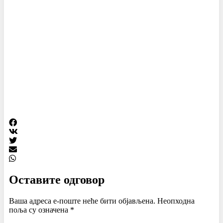
Оставите одговор
Ваша адреса е-поште неће бити објављена.
Неопходна
поља су означена
*