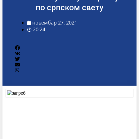
по српском свету
новембар 27, 2021
20:24