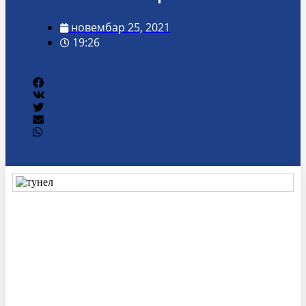
новембар 25, 2021
19:26