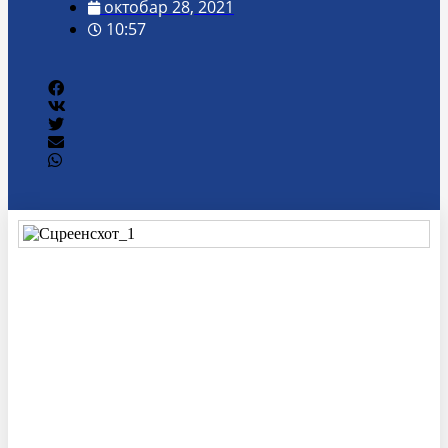
октобар 28, 2021
10:57