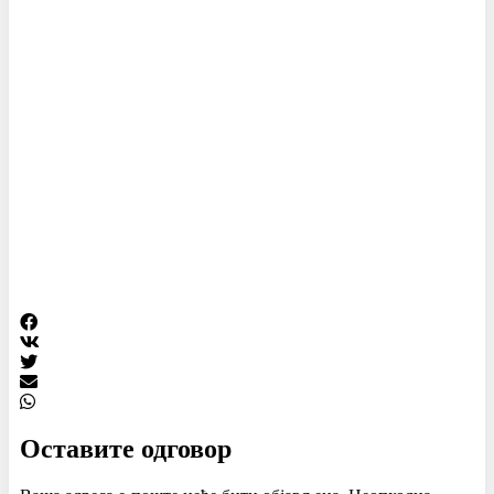
Оставите одговор