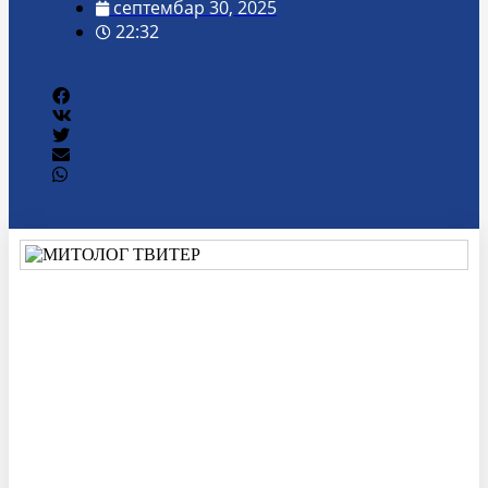
септембар 30, 2025
22:32