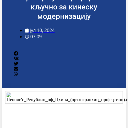
кључно за кинеску
модернизацију
јул 10, 2024
07:09