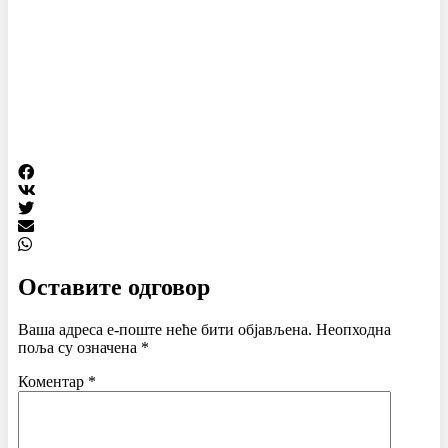
Оставите одговор
Ваша адреса е-поште неће бити објављена.
Неопходна
поља су означена
*
Коментар
*