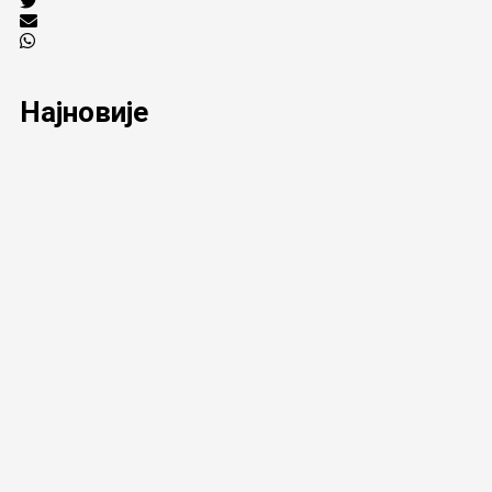
Најновије