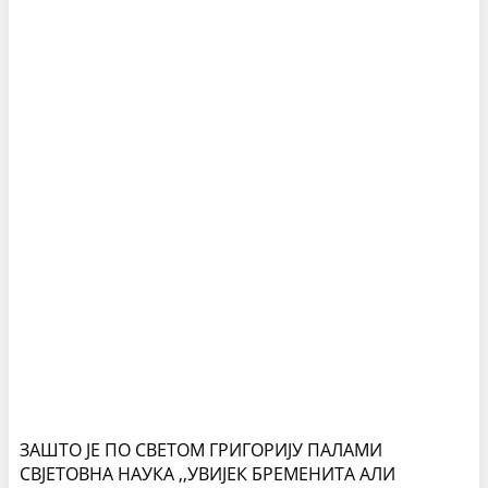
ЗАШТО ЈЕ ПО СВЕТОМ ГРИГОРИЈУ ПАЛАМИ
СВЈЕТОВНА НАУКА ,,УВИЈЕК БРЕМЕНИТА АЛИ