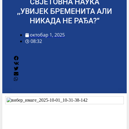
СВЈЕТОВНА НАУКА
,,УВИЈЕК БРЕМЕНИТА АЛИ
НИКАДА НЕ РАЂА?“
октобар 1, 2025
08:32