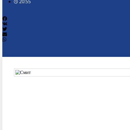
20:55