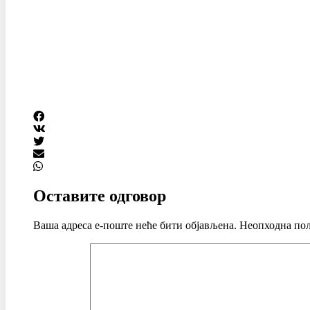
Оставите одговор
Ваша адреса е-поште неће бити објављена.
Неопходна пољ