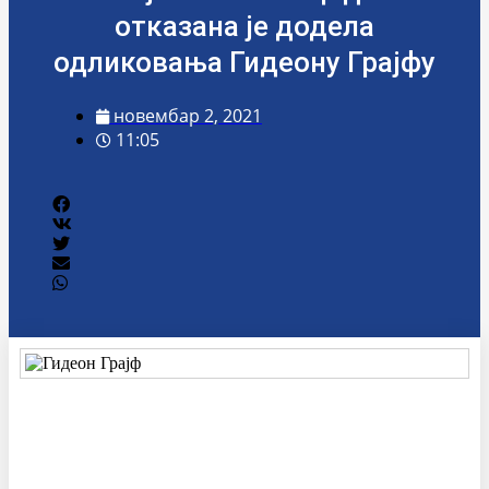
отказана је додела
одликовања Гидеону Грајфу
новембар 2, 2021
11:05