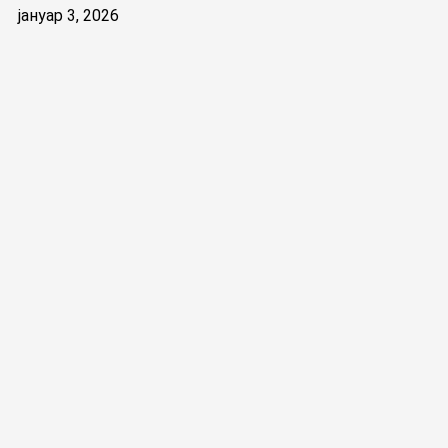
јануар 3, 2026